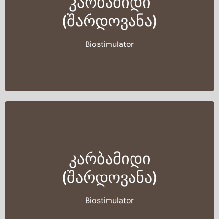
კარბამიდი
(შარდოვანა)
Biostimulator
კარბამიდი
(შარდოვანა)
Biostimulator