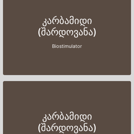
კარბამიდი
(შარდოვანა)
Biostimulator
კარბამიდი
(შარდოვანა)