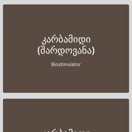
კარბამიდი
(შარდოვანა)
Biostimulator