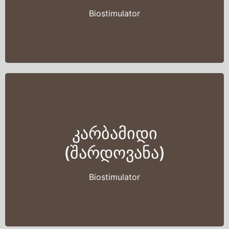
Biostimulator
კარბამიდი
(შარდოვანა)
Biostimulator