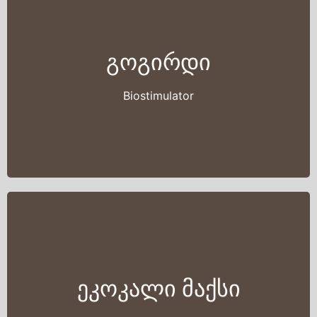
გოგირდი
Biostimulator
ეკოკალი მაქსი