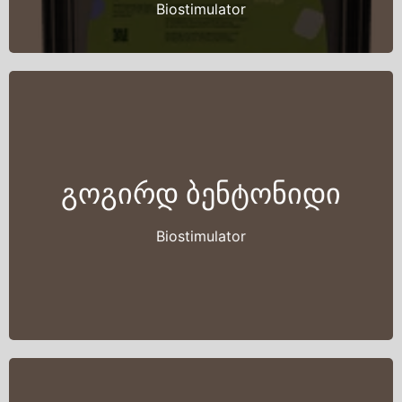
Biostimulator
გოგირდ ბენტონიდი
Biostimulator