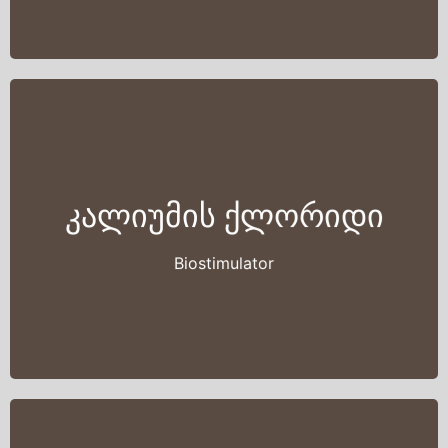
კალიუმის ქლორიდი
Biostimulator