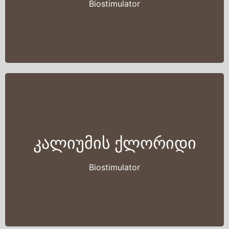
Biostimulator
კალიუმის ქლორიდი
Biostimulator