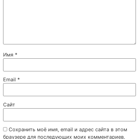
Имя
*
Email
*
Сайт
Сохранить моё имя, email и адрес сайта в этом
браузере для последующих моих комментариев.