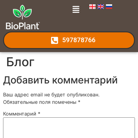
597878766
Блог
Добавить комментарий
Ваш адрес email не будет опубликован.
Обязательные поля помечены
*
Комментарий
*